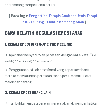
berkembang menjadi lebih serius.
[ Baca Juga:
Pengertian Terapis Anak dan Jenis Terapi
untuk Dukung Tumbuh Kembang Anak
]
CARA MELATIH REGULASI EMOSI ANAK
1. KENALI EMOSI DIRI (NAME THE FEELING)
Ajak anak menyebutkan perasaan dengan kata-kata: “Aku
sedih,” “Aku kesal,” “Aku marah.”
Penggunaan istilah emosional yang tepat membantu
mereka menyalurkan perasaan tanpa perlu memukul atau
melempar barang.
2. KENALI EMOSI ORANG LAIN
Tumbuhkan empati dengan mengajak anak memperhatikan