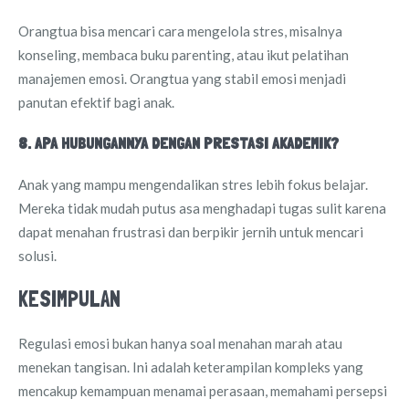
Orangtua bisa mencari cara mengelola stres, misalnya
konseling, membaca buku parenting, atau ikut pelatihan
manajemen emosi. Orangtua yang stabil emosi menjadi
panutan efektif bagi anak.
8. APA HUBUNGANNYA DENGAN PRESTASI AKADEMIK?
Anak yang mampu mengendalikan stres lebih fokus belajar.
Mereka tidak mudah putus asa menghadapi tugas sulit karena
dapat menahan frustrasi dan berpikir jernih untuk mencari
solusi.
KESIMPULAN
Regulasi emosi bukan hanya soal menahan marah atau
menekan tangisan. Ini adalah keterampilan kompleks yang
mencakup kemampuan menamai perasaan, memahami persepsi