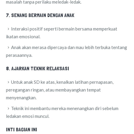
masalah tanpa perilaku meledak-ledak.
7. SENANG BERMAIN DENGAN ANAK
Interaksi positif seperti bermain bersama memperkuat
ikatan emosional.
Anak akan merasa dipercaya dan mau lebih terbuka tentang
perasaannya.
8. AJARKAN TEKNIK RELAKSASI
Untuk anak SD ke atas, kenalkan latihan pernapasan,
peregangan ringan, atau membayangkan tempat
menyenangkan.
Teknik ini membantu mereka menenangkan diri sebelum
ledakan emosi muncul.
INTI BAGIAN INI