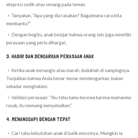
ekspresi sedih atau senang pada teman.
Tanyakan, “Apa yang dia rasakan? Bagaimana cara kita
membantu?”
Dengan begitu, anak belajar bahwa orang lain juga memiliki
perasaan yang perlu dihargai.
3. HADIR DAN DENGARKAN PERASAAN ANAK
Ketika anak menangis atau marah, duduklah di sampingnya.
Tunjukkan bahwa Anda benar-benar mendengarkan, bukan
sekadar menghakimi.
Validasi perasaan: “Ibu tahu kamu kecewa karena mainanmu
rusak, itu memang menyebalkan.”
4. MENANGGAPI DENGAN TEPAT
Cari tahu kebutuhan anak di balik emosinya. Mungkin ia