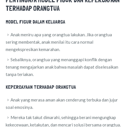
TERHADAP ORANGTUA
MODEL FIGUR DALAM KELUARGA
Anak meniru apa yang orangtua lakukan. Jika orangtua
sering membentak, anak menilai itu cara normal
mengekspresikan kemarahan.
Sebaliknya, orangtua yang menanggapi konflik dengan
tenang mengajarkan anak bahwa masalah dapat diselesaikan
tanpa teriakan.
KEPERCAYAAN TERHADAP ORANGTUA
Anak yang merasa aman akan cenderung terbuka dan jujur
soal emosinya.
Mereka tak takut dimarahi, sehingga berani mengungkap
kekecewaan, ketakutan, dan mencari solusi bersama orangtua.