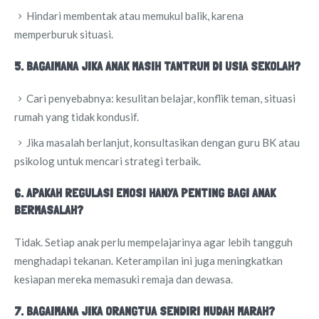
Hindari membentak atau memukul balik, karena
memperburuk situasi.
5. BAGAIMANA JIKA ANAK MASIH TANTRUM DI USIA SEKOLAH?
Cari penyebabnya: kesulitan belajar, konflik teman, situasi
rumah yang tidak kondusif.
Jika masalah berlanjut, konsultasikan dengan guru BK atau
psikolog untuk mencari strategi terbaik.
6. APAKAH REGULASI EMOSI HANYA PENTING BAGI ANAK
BERMASALAH?
Tidak. Setiap anak perlu mempelajarinya agar lebih tangguh
menghadapi tekanan. Keterampilan ini juga meningkatkan
kesiapan mereka memasuki remaja dan dewasa.
7. BAGAIMANA JIKA ORANGTUA SENDIRI MUDAH MARAH?