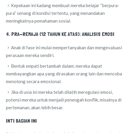
Kepekaan ini kadang membuat mereka belajar “berpura-
pura” senang di kondisi tertentu, yang menandakan
meningkatnya pemahaman sosial.
4. PRA-REMAJA (12 TAHUN KE ATAS): ANALISIS EMOSI
Anak di fase ini mulai mempertanyakan dan mengevaluasi
perasaan mereka sendiri.
Bentuk empati bertambah dalam; mereka dapat
membayangkan apa yang dirasakan orang lain dan mencoba
menolong secara emosional.
Jika di usia ini mereka telah dilatih meregulasi emosi,
potensi mereka untuk menjadi penengah konflik, misalnya di
pertemanan, akan lebih besar.
INTI BAGIAN INI