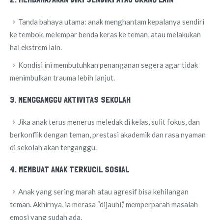
Tanda bahaya utama: anak menghantam kepalanya sendiri
ke tembok, melempar benda keras ke teman, atau melakukan
hal ekstrem lain.
Kondisi ini membutuhkan penanganan segera agar tidak
menimbulkan trauma lebih lanjut.
3. MENGGANGGU AKTIVITAS SEKOLAH
Jika anak terus menerus meledak di kelas, sulit fokus, dan
berkonflik dengan teman, prestasi akademik dan rasa nyaman
di sekolah akan terganggu.
4. MEMBUAT ANAK TERKUCIL SOSIAL
Anak yang sering marah atau agresif bisa kehilangan
teman. Akhirnya, ia merasa “dijauhi,” memperparah masalah
emosi yang sudah ada.