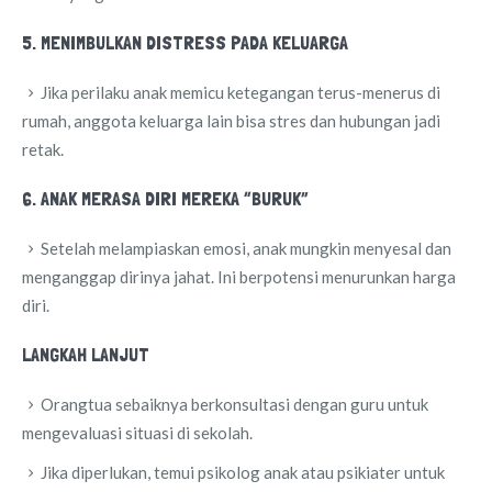
5. MENIMBULKAN DISTRESS PADA KELUARGA
Jika perilaku anak memicu ketegangan terus-menerus di
rumah, anggota keluarga lain bisa stres dan hubungan jadi
retak.
6. ANAK MERASA DIRI MEREKA “BURUK”
Setelah melampiaskan emosi, anak mungkin menyesal dan
menganggap dirinya jahat. Ini berpotensi menurunkan harga
diri.
LANGKAH LANJUT
Orangtua sebaiknya berkonsultasi dengan guru untuk
mengevaluasi situasi di sekolah.
Jika diperlukan, temui psikolog anak atau psikiater untuk