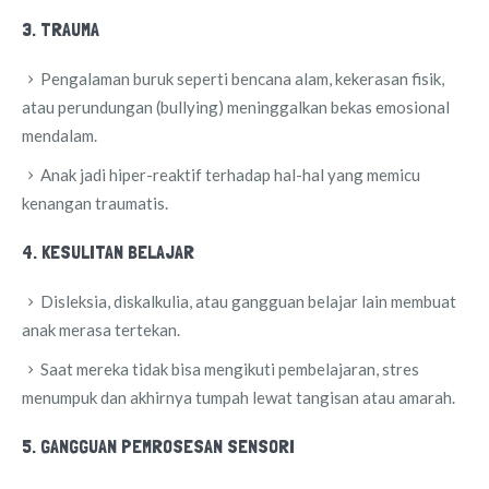
3. TRAUMA
Pengalaman buruk seperti bencana alam, kekerasan fisik,
atau perundungan (bullying) meninggalkan bekas emosional
mendalam.
Anak jadi hiper-reaktif terhadap hal-hal yang memicu
kenangan traumatis.
4. KESULITAN BELAJAR
Disleksia, diskalkulia, atau gangguan belajar lain membuat
anak merasa tertekan.
Saat mereka tidak bisa mengikuti pembelajaran, stres
menumpuk dan akhirnya tumpah lewat tangisan atau amarah.
5. GANGGUAN PEMROSESAN SENSORI