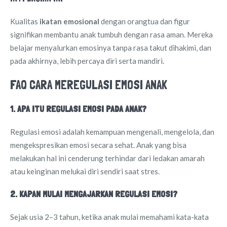
Kualitas
ikatan emosional
dengan orangtua dan figur
signifikan membantu anak tumbuh dengan rasa aman. Mereka
belajar menyalurkan emosinya tanpa rasa takut dihakimi, dan
pada akhirnya, lebih percaya diri serta mandiri.
FAQ CARA MEREGULASI EMOSI ANAK
1. APA ITU REGULASI EMOSI PADA ANAK?
Regulasi emosi adalah kemampuan mengenali, mengelola, dan
mengekspresikan emosi secara sehat. Anak yang bisa
melakukan hal ini cenderung terhindar dari ledakan amarah
atau keinginan melukai diri sendiri saat stres.
2. KAPAN MULAI MENGAJARKAN REGULASI EMOSI?
Sejak usia 2–3 tahun, ketika anak mulai memahami kata-kata