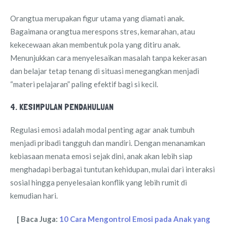
Orangtua merupakan figur utama yang diamati anak.
Bagaimana orangtua merespons stres, kemarahan, atau
kekecewaan akan membentuk pola yang ditiru anak.
Menunjukkan cara menyelesaikan masalah tanpa kekerasan
dan belajar tetap tenang di situasi menegangkan menjadi
“materi pelajaran” paling efektif bagi si kecil.
4. KESIMPULAN PENDAHULUAN
Regulasi emosi adalah modal penting agar anak tumbuh
menjadi pribadi tangguh dan mandiri. Dengan menanamkan
kebiasaan menata emosi sejak dini, anak akan lebih siap
menghadapi berbagai tuntutan kehidupan, mulai dari interaksi
sosial hingga penyelesaian konflik yang lebih rumit di
kemudian hari.
[ Baca Juga:
10 Cara Mengontrol Emosi pada Anak yang