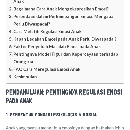
Anak
Bagaimana Cara Anak Mengekspresikan Emosi?
Perbedaan dalam Perkembangan Emosi: Mengapa
Perlu Diwaspadai?
Cara Melatih Regulasi Emosi Anak
Kapan Ledakan Emosi pada Anak Perlu Diwaspadai?
Faktor Penyebab Masalah Emosi pada Anak
Pentingnya Model Figur dan Kepercayaan terhadap
Orangtua
FAQ Cara Meregulasi Emosi Anak
Kesimpulan
PENDAHULUAN: PENTINGNYA REGULASI EMOSI
PADA ANAK
1. MEMBENTUK FONDASI PSIKOLOGIS & SOSIAL
Anak yang mampu mengelola emosinya dengan baik akan lebih