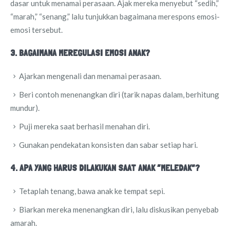
dasar untuk menamai perasaan. Ajak mereka menyebut “sedih,”
“marah,” “senang,” lalu tunjukkan bagaimana merespons emosi-
emosi tersebut.
3. BAGAIMANA MEREGULASI EMOSI ANAK?
Ajarkan mengenali dan menamai perasaan.
Beri contoh menenangkan diri (tarik napas dalam, berhitung
mundur).
Puji mereka saat berhasil menahan diri.
Gunakan pendekatan konsisten dan sabar setiap hari.
4. APA YANG HARUS DILAKUKAN SAAT ANAK “MELEDAK”?
Tetaplah tenang, bawa anak ke tempat sepi.
Biarkan mereka menenangkan diri, lalu diskusikan penyebab
amarah.