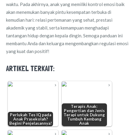
waktu. Pada akhirnya, anak yang memiliki kontrol emosi baik
akan menemukan banyak pintu kesempatan terbuka di
kemudian hari: relasi pertemanan yang sehat, prestasi
akademik yang stabil, serta kemampuan menghadapi
tantangan hidup dengan kepala dingin. Semoga panduan ini
membantu Anda dan keluarga mengembangkan regulasi emosi
yang kuat dan positif!
ARTIKEL TERKAIT:
Terapis Anak:
Pengertian dan Jenis
Perlukah Tes IQ pada
Terapi untuk Dukung
Anak Prasekolah?
Tumbuh Kembang
Begini Penjelasannya!
Anak