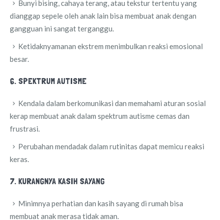
Bunyi bising, cahaya terang, atau tekstur tertentu yang
dianggap sepele oleh anak lain bisa membuat anak dengan
gangguan ini sangat terganggu.
Ketidaknyamanan ekstrem menimbulkan reaksi emosional
besar.
6. SPEKTRUM AUTISME
Kendala dalam berkomunikasi dan memahami aturan sosial
kerap membuat anak dalam spektrum autisme cemas dan
frustrasi.
Perubahan mendadak dalam rutinitas dapat memicu reaksi
keras.
7. KURANGNYA KASIH SAYANG
Minimnya perhatian dan kasih sayang di rumah bisa
membuat anak merasa tidak aman.