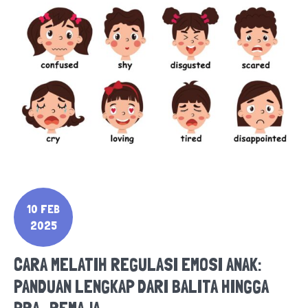
10 FEB
2025
CARA MELATIH REGULASI EMOSI ANAK:
PANDUAN LENGKAP DARI BALITA HINGGA