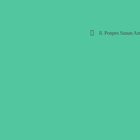
Jl. Ponpes Sunan A