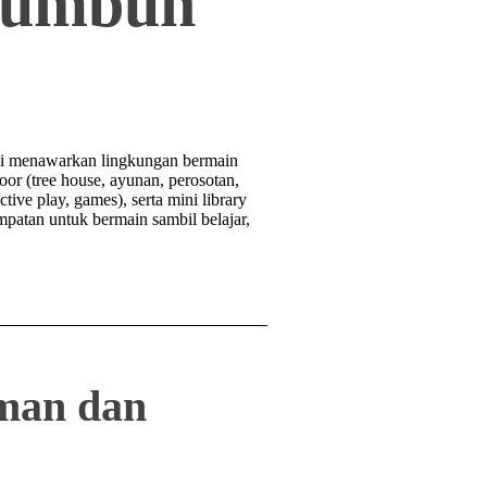
 Tumbuh
mi menawarkan lingkungan bermain
r (tree house, ayunan, perosotan,
tive play, games), serta mini library
patan untuk bermain sambil belajar,
Aman dan