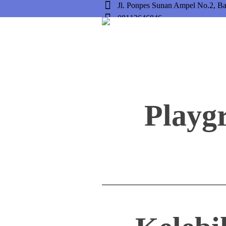
Jl. Ponpes Sunan Ampel No.2, B
08112646846
Playg