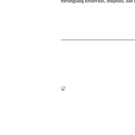
merangsang kreativitas, imajinasi, dan