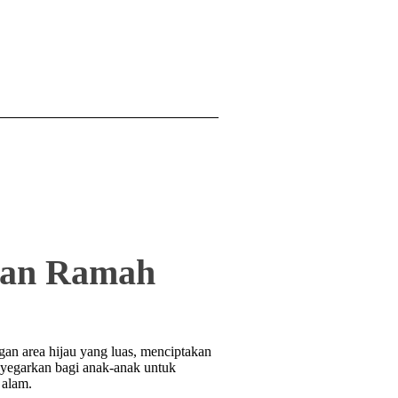
gan Ramah
an area hijau yang luas, menciptakan
yegarkan bagi anak-anak untuk
 alam.