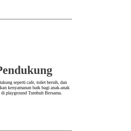
s Pendukung
kung seperti cafe, toilet bersih, dan
tikan kenyamanan baik bagi anak-anak
a di playground Tumbuh Bersama.