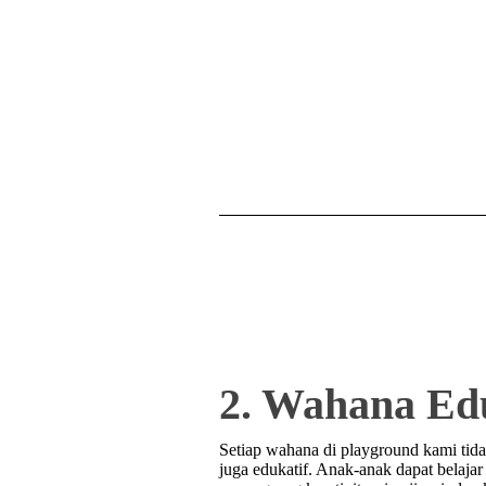
2. Wahana Ed
Setiap wahana di playground kami tid
juga edukatif. Anak-anak dapat belaja