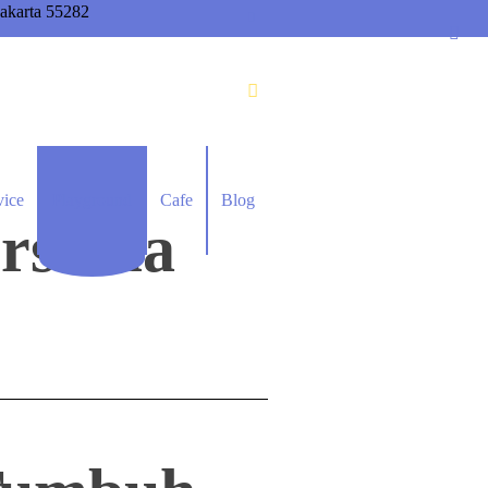
akarta 55282
vice
Playground
Cafe
Blog
ersama