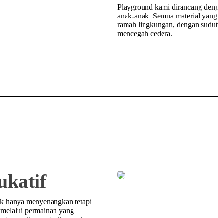
Playground kami dirancang den
anak-anak. Semua material yang
ramah lingkungan, dengan sudut-
mencegah cedera.
ukatif
ak hanya menyenangkan tetapi
r melalui permainan yang