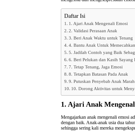
Daftar Isi
1. Ajari Anak Mengenali Emosi
2. Validasi Perasaan Anak
3. Beri Anak Waktu untuk Tenang
4. Bantu Anak Untuk Memecahkan
5. Jadilah Contoh yang Baik Seba
6. Beri Pelukan dan Kasih Sayang
7. Tetap Tenang, Jaga Emosi
8. Tetapkan Batasan Pada Anak
9. Putuskan Penyebab Anak Marah
10. Dorong Aktivitas untuk Men
1. Ajari Anak Mengenal
Mengajarkan anak mengenali emosi ad
dengan baik. Anak-anak usia dua tahu
sehingga sering kali mereka mengekspr