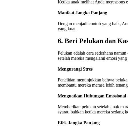
Ketika anak melihat Anda merespons em
Manfaat Jangka Panjang
Dengan menjadi contoh yang baik, A
yang kuat.
6. Beri Pelukan dan Ka
Pelukan adalah cara sederhana namun 
setelah mereka mengalami emosi yang 
Mengurangi Stres
Penelitian menunjukkan bahwa peluka
membantu mereka merasa lebih tenang
Menguatkan Hubungan Emosional
Memberikan pelukan setelah anak mar
syarat, bahkan ketika mereka sedang ke
Efek Jangka Panjang