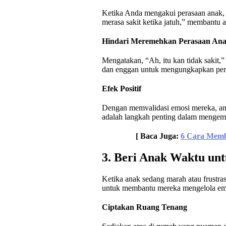
Ketika Anda mengakui perasaan anak,
merasa sakit ketika jatuh,” membantu 
Hindari Meremehkan Perasaan An
Mengatakan, “Ah, itu kan tidak sakit,
dan enggan untuk mengungkapkan per
Efek Positif
Dengan memvalidasi emosi mereka, ana
adalah langkah penting dalam mengem
[ Baca Juga:
6 Cara Memb
3. Beri Anak Waktu un
Ketika anak sedang marah atau frustra
untuk membantu mereka mengelola em
Ciptakan Ruang Tenang