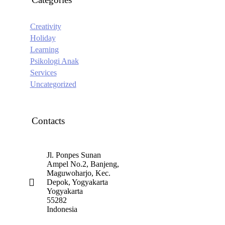
Creativity
Holiday
Learning
Psikologi Anak
Services
Uncategorized
Contacts
Jl. Ponpes Sunan
Ampel No.2, Banjeng,
Maguwoharjo, Kec.
Depok, Yogyakarta
Yogyakarta
55282
Indonesia