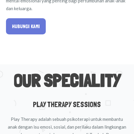
mental emosional yang penting bagi pertumbuhan anak-anak
dan keluarga.
HUBUNGI KAMI
OUR SPECIALITY
PLAY THERAPY SESSIONS
Play Therapy adalah sebuah psikoterapi untuk membantu
anak dengan isu emosi, sosial, dan perilaku dalam lingkungan