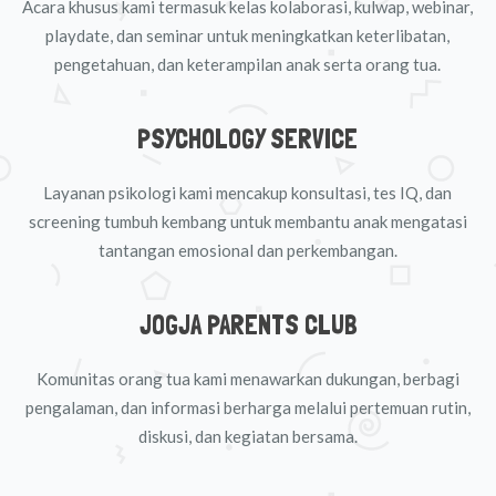
Acara khusus kami termasuk kelas kolaborasi, kulwap, webinar,
playdate, dan seminar untuk meningkatkan keterlibatan,
pengetahuan, dan keterampilan anak serta orang tua.
PSYCHOLOGY SERVICE
Layanan psikologi kami mencakup konsultasi, tes IQ, dan
screening tumbuh kembang untuk membantu anak mengatasi
tantangan emosional dan perkembangan.
JOGJA PARENTS CLUB
Komunitas orang tua kami menawarkan dukungan, berbagi
pengalaman, dan informasi berharga melalui pertemuan rutin,
diskusi, dan kegiatan bersama.