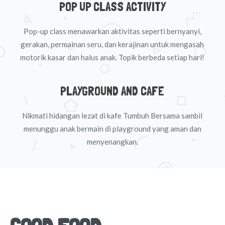
POP UP CLASS ACTIVITY
Pop-up class menawarkan aktivitas seperti bernyanyi,
gerakan, permainan seru, dan kerajinan untuk mengasah
motorik kasar dan halus anak. Topik berbeda setiap hari!
PLAYGROUND AND CAFE
Nikmati hidangan lezat di kafe Tumbuh Bersama sambil
menunggu anak bermain di playground yang aman dan
menyenangkan.