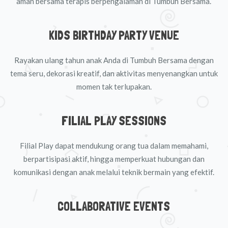
aman bersama terapis berpengalaman di Tumbuh Bersama.
KIDS BIRTHDAY PARTY VENUE
Rayakan ulang tahun anak Anda di Tumbuh Bersama dengan
tema seru, dekorasi kreatif, dan aktivitas menyenangkan untuk
momen tak terlupakan.
FILIAL PLAY SESSIONS
Filial Play dapat mendukung orang tua dalam memahami,
berpartisipasi aktif, hingga memperkuat hubungan dan
komunikasi dengan anak melalui teknik bermain yang efektif.
COLLABORATIVE EVENTS