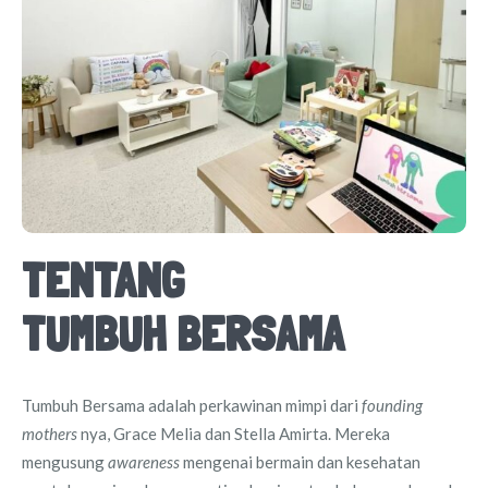
TENTANG
TUMBUH BERSAMA
Tumbuh Bersama adalah perkawinan mimpi dari
founding
mothers
nya, Grace Melia dan Stella Amirta. Mereka
mengusung
awareness
mengenai bermain dan kesehatan