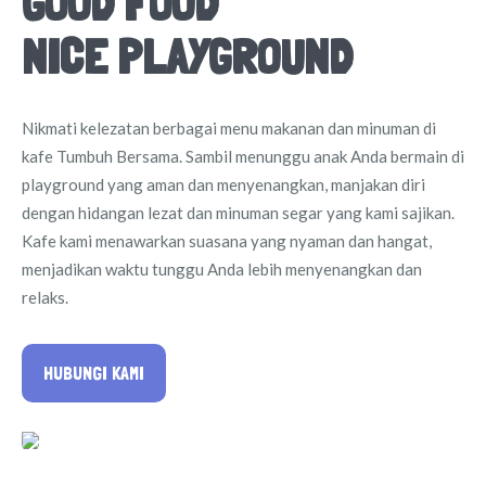
GOOD FOOD
NICE PLAYGROUND
Nikmati kelezatan berbagai menu makanan dan minuman di
kafe Tumbuh Bersama. Sambil menunggu anak Anda bermain di
playground yang aman dan menyenangkan, manjakan diri
dengan hidangan lezat dan minuman segar yang kami sajikan.
Kafe kami menawarkan suasana yang nyaman dan hangat,
menjadikan waktu tunggu Anda lebih menyenangkan dan
relaks.
HUBUNGI KAMI