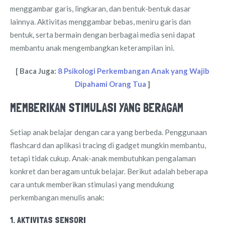
menggambar garis, lingkaran, dan bentuk-bentuk dasar
lainnya. Aktivitas menggambar bebas, meniru garis dan
bentuk, serta bermain dengan berbagai media seni dapat
membantu anak mengembangkan keterampilan ini.
[ Baca Juga:
8 Psikologi Perkembangan Anak yang Wajib
Dipahami Orang Tua
]
MEMBERIKAN STIMULASI YANG BERAGAM
Setiap anak belajar dengan cara yang berbeda. Penggunaan
flashcard dan aplikasi tracing di gadget mungkin membantu,
tetapi tidak cukup. Anak-anak membutuhkan pengalaman
konkret dan beragam untuk belajar. Berikut adalah beberapa
cara untuk memberikan stimulasi yang mendukung
perkembangan menulis anak:
1. AKTIVITAS SENSORI