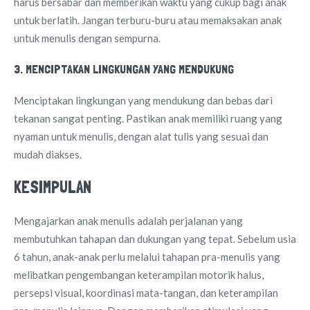
harus bersabar dan memberikan waktu yang cukup bagi anak
untuk berlatih. Jangan terburu-buru atau memaksakan anak
untuk menulis dengan sempurna.
3. MENCIPTAKAN LINGKUNGAN YANG MENDUKUNG
Menciptakan lingkungan yang mendukung dan bebas dari
tekanan sangat penting. Pastikan anak memiliki ruang yang
nyaman untuk menulis, dengan alat tulis yang sesuai dan
mudah diakses.
KESIMPULAN
Mengajarkan anak menulis adalah perjalanan yang
membutuhkan tahapan dan dukungan yang tepat. Sebelum usia
6 tahun, anak-anak perlu melalui tahapan pra-menulis yang
melibatkan pengembangan keterampilan motorik halus,
persepsi visual, koordinasi mata-tangan, dan keterampilan