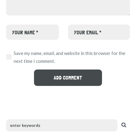
Save my name, email, and website in this browser for the
next time I comment.