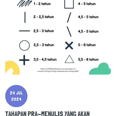
24 JUL
2024
TAHAPAN PRA-MENULIS YANG AKAN