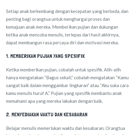
Setiap anak berkembang dengan kecepatan yang berbeda, dan
penting bagi orangtua untuk menghargai proses dan
kemajuan anak mereka. Memberikan pujian dan dukungan
ketika anak mencoba menulis, terlepas dari hasil akhirnya,
dapat membangun rasa percaya diri dan motivasi mereka.
1. MEMBERIKAN PUJIAN YANG SPESIFIK
Ketika memberikan pujian, cobalah untuk spesifik. Alih-alih
hanya mengatakan “Bagus sekali,” cobalah mengatakan “Kamu
sangat baik dalam menggambar lingkaran” atau “Aku suka cara
kamu menulis huruf A.” Pujian yang spesifik membantu anak
memahami apa yang mereka lakukan dengan baik.
2. MENYEDIAKAN WAKTU DAN KESABARAN
Belajar menulis memerlukan waktu dan kesabaran. Orangtua