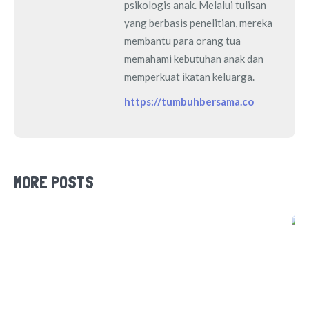
psikologis anak. Melalui tulisan
yang berbasis penelitian, mereka
membantu para orang tua
memahami kebutuhan anak dan
memperkuat ikatan keluarga.
https://tumbuhbersama.co
MORE POSTS