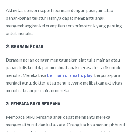
Aktivitas sensori seperti bermain dengan pasir, air, atau
bahan-bahan tekstur lainnya dapat membantu anak
mengembangkan keterampilan sensorimotorik yang penting
untuk menulis.
2. BERMAIN PERAN
Bermain peran dengan menggunakan alat tulis mainan atau
papan tulis kecil dapat membuat anak merasa tertarik untuk
menulis. Mereka bisa
bermain dramatic play
, berpura-pura
menjadi guru, dokter, atau penulis, yang melibatkan aktivitas
menulis dalam permainan mereka.
3. MEMBACA BUKU BERSAMA
Membaca buku bersama anak dapat membantu mereka
mengenali huruf dan kata-kata. Orangtua bisa menunjuk huruf