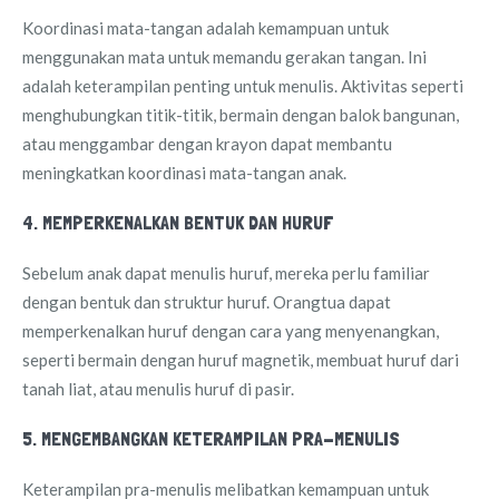
Koordinasi mata-tangan adalah kemampuan untuk
menggunakan mata untuk memandu gerakan tangan. Ini
adalah keterampilan penting untuk menulis. Aktivitas seperti
menghubungkan titik-titik, bermain dengan balok bangunan,
atau menggambar dengan krayon dapat membantu
meningkatkan koordinasi mata-tangan anak.
4. MEMPERKENALKAN BENTUK DAN HURUF
Sebelum anak dapat menulis huruf, mereka perlu familiar
dengan bentuk dan struktur huruf. Orangtua dapat
memperkenalkan huruf dengan cara yang menyenangkan,
seperti bermain dengan huruf magnetik, membuat huruf dari
tanah liat, atau menulis huruf di pasir.
5. MENGEMBANGKAN KETERAMPILAN PRA-MENULIS
Keterampilan pra-menulis melibatkan kemampuan untuk