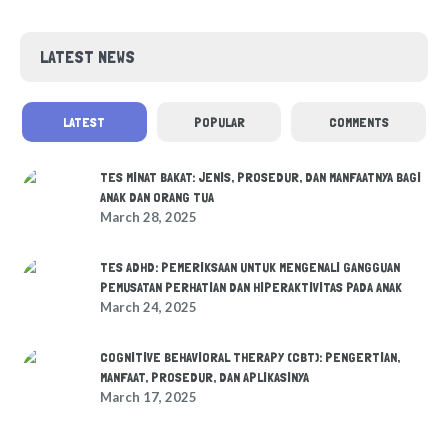
LATEST NEWS
LATEST
POPULAR
COMMENTS
TES MINAT BAKAT: JENIS, PROSEDUR, DAN MANFAATNYA BAGI
ANAK DAN ORANG TUA
March 28, 2025
TES ADHD: PEMERIKSAAN UNTUK MENGENALI GANGGUAN
PEMUSATAN PERHATIAN DAN HIPERAKTIVITAS PADA ANAK
March 24, 2025
COGNITIVE BEHAVIORAL THERAPY (CBT): PENGERTIAN,
MANFAAT, PROSEDUR, DAN APLIKASINYA
March 17, 2025