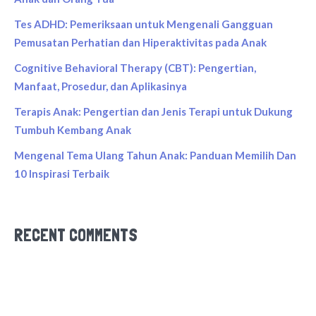
Tes ADHD: Pemeriksaan untuk Mengenali Gangguan
Pemusatan Perhatian dan Hiperaktivitas pada Anak
Cognitive Behavioral Therapy (CBT): Pengertian,
Manfaat, Prosedur, dan Aplikasinya
Terapis Anak: Pengertian dan Jenis Terapi untuk Dukung
Tumbuh Kembang Anak
Mengenal Tema Ulang Tahun Anak: Panduan Memilih Dan
10 Inspirasi Terbaik
RECENT COMMENTS