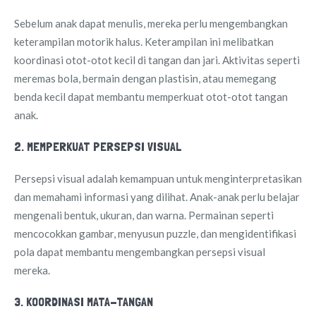
Sebelum anak dapat menulis, mereka perlu mengembangkan
keterampilan motorik halus. Keterampilan ini melibatkan
koordinasi otot-otot kecil di tangan dan jari. Aktivitas seperti
meremas bola, bermain dengan plastisin, atau memegang
benda kecil dapat membantu memperkuat otot-otot tangan
anak.
2. MEMPERKUAT PERSEPSI VISUAL
Persepsi visual adalah kemampuan untuk menginterpretasikan
dan memahami informasi yang dilihat. Anak-anak perlu belajar
mengenali bentuk, ukuran, dan warna. Permainan seperti
mencocokkan gambar, menyusun puzzle, dan mengidentifikasi
pola dapat membantu mengembangkan persepsi visual
mereka.
3. KOORDINASI MATA-TANGAN