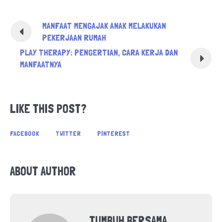
MANFAAT MENGAJAK ANAK MELAKUKAN
PEKERJAAN RUMAH
PLAY THERAPY: PENGERTIAN, CARA KERJA DAN
MANFAATNYA
LIKE THIS POST?
FACEBOOK
TWITTER
PINTEREST
ABOUT AUTHOR
TUMBUH BERSAMA