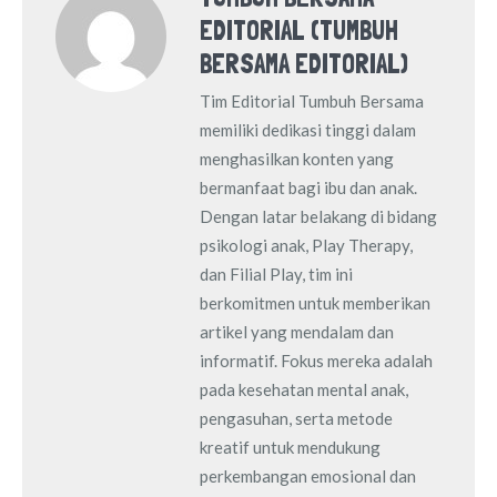
EDITORIAL (TUMBUH
BERSAMA EDITORIAL)
Tim Editorial Tumbuh Bersama
memiliki dedikasi tinggi dalam
menghasilkan konten yang
bermanfaat bagi ibu dan anak.
Dengan latar belakang di bidang
psikologi anak, Play Therapy,
dan Filial Play, tim ini
berkomitmen untuk memberikan
artikel yang mendalam dan
informatif. Fokus mereka adalah
pada kesehatan mental anak,
pengasuhan, serta metode
kreatif untuk mendukung
perkembangan emosional dan