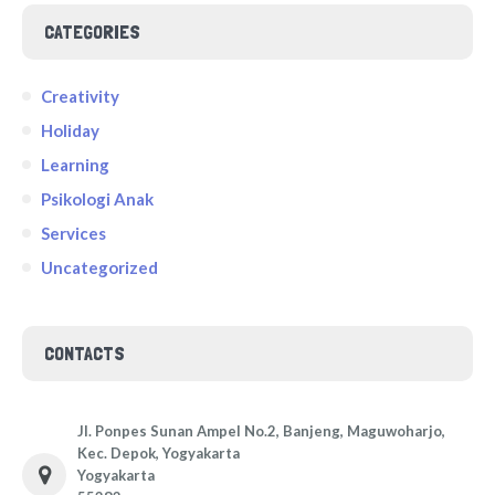
CATEGORIES
Creativity
Holiday
Learning
Psikologi Anak
Services
Uncategorized
CONTACTS
Jl. Ponpes Sunan Ampel No.2, Banjeng, Maguwoharjo,
Kec. Depok, Yogyakarta
Yogyakarta