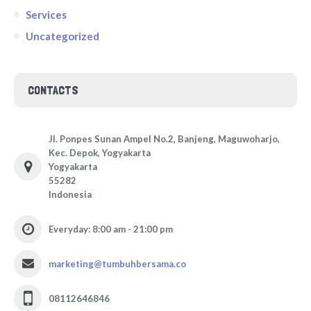
Services
Uncategorized
CONTACTS
Jl. Ponpes Sunan Ampel No.2, Banjeng, Maguwoharjo,
Kec. Depok, Yogyakarta
Yogyakarta
55282
Indonesia
Everyday: 8:00 am - 21:00 pm
marketing@tumbuhbersama.co
08112646846