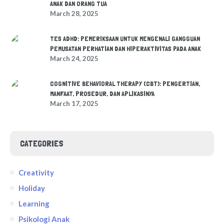
ANAK DAN ORANG TUA
March 28, 2025
TES ADHD: PEMERIKSAAN UNTUK MENGENALI GANGGUAN
PEMUSATAN PERHATIAN DAN HIPERAKTIVITAS PADA ANAK
March 24, 2025
COGNITIVE BEHAVIORAL THERAPY (CBT): PENGERTIAN,
MANFAAT, PROSEDUR, DAN APLIKASINYA
March 17, 2025
CATEGORIES
Creativity
Holiday
Learning
Psikologi Anak