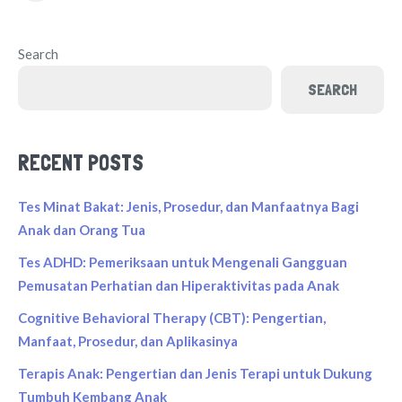
Search
SEARCH
RECENT POSTS
Tes Minat Bakat: Jenis, Prosedur, dan Manfaatnya Bagi
Anak dan Orang Tua
Tes ADHD: Pemeriksaan untuk Mengenali Gangguan
Pemusatan Perhatian dan Hiperaktivitas pada Anak
Cognitive Behavioral Therapy (CBT): Pengertian,
Manfaat, Prosedur, dan Aplikasinya
Terapis Anak: Pengertian dan Jenis Terapi untuk Dukung
Tumbuh Kembang Anak