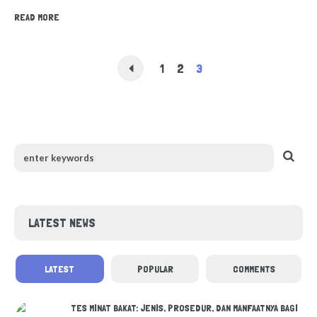
READ MORE
1
2
3
LATEST NEWS
LATEST
POPULAR
COMMENTS
TES MINAT BAKAT: JENIS, PROSEDUR, DAN MANFAATNYA BAGI