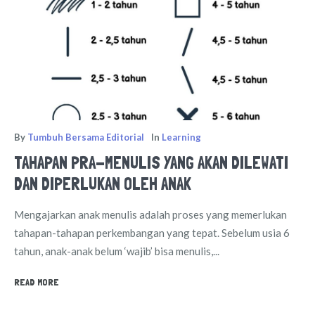
By
Tumbuh Bersama Editorial
In
Learning
TAHAPAN PRA-MENULIS YANG AKAN DILEWATI
DAN DIPERLUKAN OLEH ANAK
Mengajarkan anak menulis adalah proses yang memerlukan
tahapan-tahapan perkembangan yang tepat. Sebelum usia 6
tahun, anak-anak belum ‘wajib’ bisa menulis,...
READ MORE