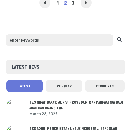
1
2
3
LATEST NEWS
LATEST
POPULAR
COMMENTS
TES MINAT BAKAT: JENIS, PROSEDUR, DAN MANFAATNYA BAGI
ANAK DAN ORANG TUA
March 28, 2025
TES ADHD: PEMERIKSAAN UNTUK MENGENALI GANGGUAN