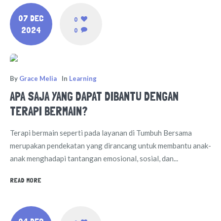
07 DEC
0
2024
0
By
Grace Melia
In
Learning
APA SAJA YANG DAPAT DIBANTU DENGAN
TERAPI BERMAIN?
Terapi bermain seperti pada layanan di Tumbuh Bersama
merupakan pendekatan yang dirancang untuk membantu anak-
anak menghadapi tantangan emosional, sosial, dan...
READ MORE