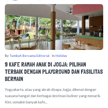
By
Tumbuh Bersama Editorial
In
Holiday
9 KAFE RAMAH ANAK DI JOGJA: PILIHAN
TERBAIK DENGAN PLAYGROUND DAN FASILITAS
BERMAIN
Yogyakarta, atau yang akrab disapa Jogja, dikenal dengan
suasana hangat dan berbagai destinasi kuliner yang menarik.
Kini, semakin banyak kafe...