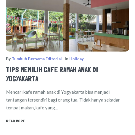
By
Tumbuh Bersama Editorial
In
Holiday
TIPS MEMILIH CAFE RAMAH ANAK DI
YOGYAKARTA
Mencari kafe ramah anak di Yogyakarta bisa menjadi
tantangan tersendiri bagi orang tua. Tidak hanya sekadar
tempat makan, kafe yang...
READ MORE