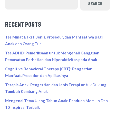
SEARCH
RECENT POSTS
Tes Minat Bakat: Jenis, Prosedur, dan Manfaatnya Bagi
Anak dan Orang Tua
Tes ADHD: Pemeriksaan untuk Mengenali Gangguan
Pemusatan Perhatian dan Hiperaktivitas pada Anak
Cognitive Behavioral Therapy (CBT): Pengertian,
Manfaat, Prosedur, dan Aplikasinya
Terapis Anak: Pengertian dan Jenis Terapi untuk Dukung
Tumbuh Kembang Anak
Mengenal Tema Ulang Tahun Anak: Panduan Memilih Dan
10 Inspirasi Terbaik