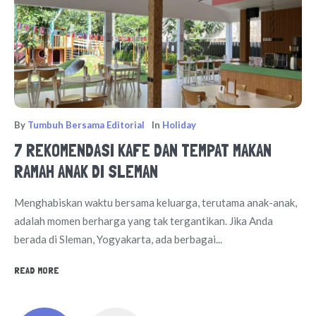
By
Tumbuh Bersama Editorial
In
Holiday
7 REKOMENDASI KAFE DAN TEMPAT MAKAN
RAMAH ANAK DI SLEMAN
Menghabiskan waktu bersama keluarga, terutama anak-anak,
adalah momen berharga yang tak tergantikan. Jika Anda
berada di Sleman, Yogyakarta, ada berbagai...
READ MORE