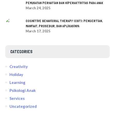
PEMUSATAN PERHATIAN DAN HIPERAKTIVITAS PADA ANAK
March 24, 2025
COGNITIVE BEHAVIORAL THERAPY (CBT): PENGERTIAN,
MANFAAT, PROSEDUR, DAN APLIKASINYA
March 17, 2025
CATEGORIES
Creativity
Holiday
Learning
Psikologi Anak
Services
Uncategorized