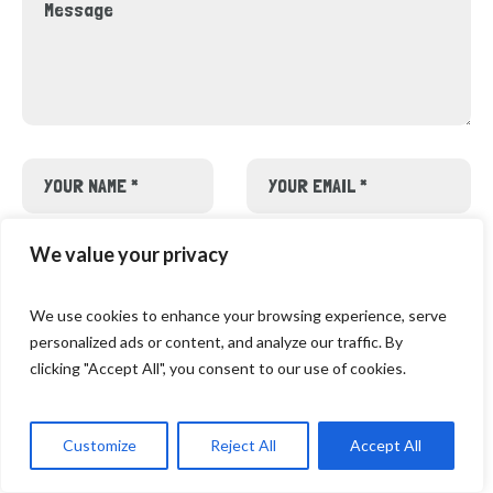
We value your privacy
Save my name, email, and website in this browser for the
next time I comment.
We use cookies to enhance your browsing experience, serve
personalized ads or content, and analyze our traffic. By
clicking "Accept All", you consent to our use of cookies.
Customize
Reject All
Accept All