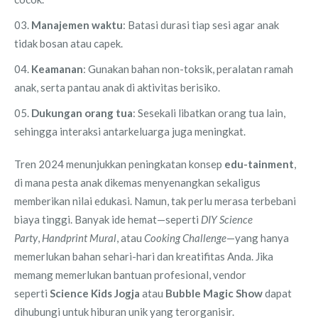
Manajemen waktu
: Batasi durasi tiap sesi agar anak
tidak bosan atau capek.
Keamanan
: Gunakan bahan non-toksik, peralatan ramah
anak, serta pantau anak di aktivitas berisiko.
Dukungan orang tua
: Sesekali libatkan orang tua lain,
sehingga interaksi antarkeluarga juga meningkat.
Tren 2024 menunjukkan peningkatan konsep
edu-tainment
,
di mana pesta anak dikemas menyenangkan sekaligus
memberikan nilai edukasi. Namun, tak perlu merasa terbebani
biaya tinggi. Banyak ide hemat—seperti
DIY Science
Party
,
Handprint Mural
, atau
Cooking Challenge
—yang hanya
memerlukan bahan sehari-hari dan kreatifitas Anda. Jika
memang memerlukan bantuan profesional, vendor
seperti
Science Kids Jogja
atau
Bubble Magic Show
dapat
dihubungi untuk hiburan unik yang terorganisir.