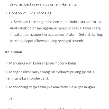
dekorasi pesta sekaligus kenang-kenangan.
Contoh 2: Lukis Tote Bag
Sediakan tote bag polos dan spidol kain atau cat akrilik.
Anak-anak boleh menggambar apa pun sesuai tema pesta
(misal unicorn, superhero, atau motif alam). Setelah kering,
tote bag dapat dibawa pulang sebagai suvenir.
Kelebihan
Menumbuhkan keterampilan motorik halus.
Menghasilkan karya yang bisa dibawa pulang (praktis
menggantikan goodie bag).
Mendorong kerja sama jika anak bekerja berpasangan.
Tips