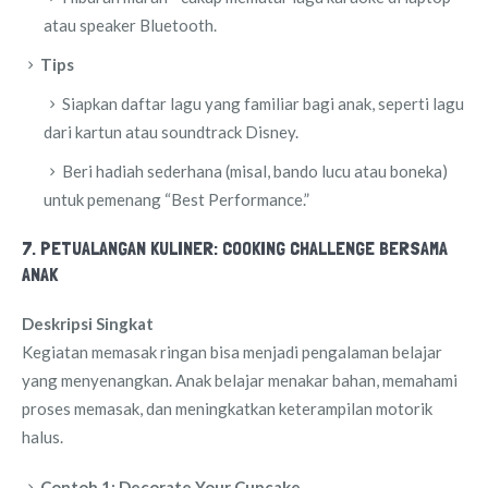
atau speaker Bluetooth.
Tips
Siapkan daftar lagu yang familiar bagi anak, seperti lagu
dari kartun atau soundtrack Disney.
Beri hadiah sederhana (misal, bando lucu atau boneka)
untuk pemenang “Best Performance.”
7. PETUALANGAN KULINER: COOKING CHALLENGE BERSAMA
ANAK
Deskripsi Singkat
Kegiatan memasak ringan bisa menjadi pengalaman belajar
yang menyenangkan. Anak belajar menakar bahan, memahami
proses memasak, dan meningkatkan keterampilan motorik
halus.
Contoh 1: Decorate Your Cupcake