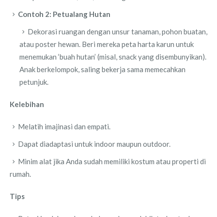
Contoh 2: Petualang Hutan
Dekorasi ruangan dengan unsur tanaman, pohon buatan,
atau poster hewan. Beri mereka peta harta karun untuk
menemukan ‘buah hutan’ (misal, snack yang disembunyikan).
Anak berkelompok, saling bekerja sama memecahkan
petunjuk.
Kelebihan
Melatih imajinasi dan empati.
Dapat diadaptasi untuk indoor maupun outdoor.
Minim alat jika Anda sudah memiliki kostum atau properti di
rumah.
Tips