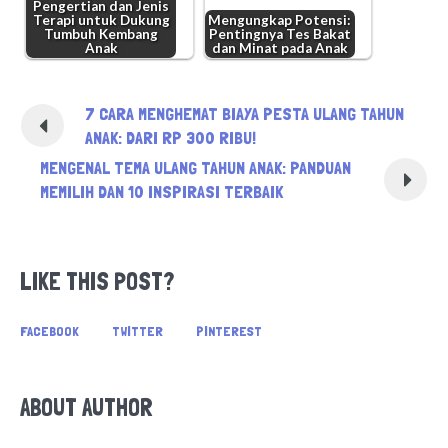
Pengertian dan Jenis
Terapi untuk Dukung
Mengungkap Potensi:
Tumbuh Kembang
Pentingnya Tes Bakat
Anak
dan Minat pada Anak
7 CARA MENGHEMAT BIAYA PESTA ULANG TAHUN
ANAK: DARI RP 300 RIBU!
MENGENAL TEMA ULANG TAHUN ANAK: PANDUAN
MEMILIH DAN 10 INSPIRASI TERBAIK
LIKE THIS POST?
FACEBOOK
TWITTER
PINTEREST
ABOUT AUTHOR