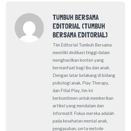
TUMBUH BERSAMA
EDITORIAL (TUMBUH
BERSAMA EDITORIAL)
Tim Editorial Tumbuh Bersama
memiliki dedikasi tinggi dalam
menghasilkan konten yang
bermanfaat bagi ibu dan anak.
Dengan latar belakang di bidang
psikologi anak, Play Therapy,
dan Filial Play, tim ini
berkomitmen untuk memberikan
artikel yang mendalam dan
informatif. Fokus mereka adalah
pada kesehatan mental anak,
pengasuhan, serta metode