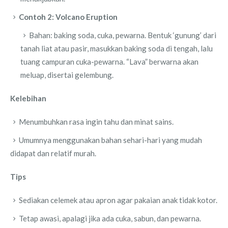
Contoh 2: Volcano Eruption
Bahan: baking soda, cuka, pewarna. Bentuk ‘gunung’ dari
tanah liat atau pasir, masukkan baking soda di tengah, lalu
tuang campuran cuka-pewarna. “Lava” berwarna akan
meluap, disertai gelembung.
Kelebihan
Menumbuhkan rasa ingin tahu dan minat sains.
Umumnya menggunakan bahan sehari-hari yang mudah
didapat dan relatif murah.
Tips
Sediakan celemek atau apron agar pakaian anak tidak kotor.
Tetap awasi, apalagi jika ada cuka, sabun, dan pewarna.