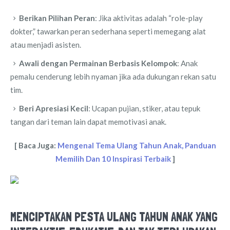
Berikan Pilihan Peran
: Jika aktivitas adalah “role-play
dokter,” tawarkan peran sederhana seperti memegang alat
atau menjadi asisten.
Awali dengan Permainan Berbasis Kelompok
: Anak
pemalu cenderung lebih nyaman jika ada dukungan rekan satu
tim.
Beri Apresiasi Kecil
: Ucapan pujian, stiker, atau tepuk
tangan dari teman lain dapat memotivasi anak.
[ Baca Juga:
Mengenal Tema Ulang Tahun Anak, Panduan
Memilih Dan 10 Inspirasi Terbaik
]
MENCIPTAKAN PESTA ULANG TAHUN ANAK YANG