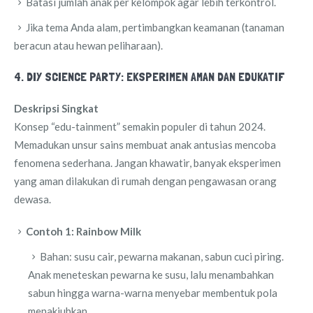
Batasi jumlah anak per kelompok agar lebih terkontrol.
Jika tema Anda alam, pertimbangkan keamanan (tanaman
beracun atau hewan peliharaan).
4. DIY SCIENCE PARTY: EKSPERIMEN AMAN DAN EDUKATIF
Deskripsi Singkat
Konsep “edu-tainment” semakin populer di tahun 2024.
Memadukan unsur sains membuat anak antusias mencoba
fenomena sederhana. Jangan khawatir, banyak eksperimen
yang aman dilakukan di rumah dengan pengawasan orang
dewasa.
Contoh 1: Rainbow Milk
Bahan: susu cair, pewarna makanan, sabun cuci piring.
Anak meneteskan pewarna ke susu, lalu menambahkan
sabun hingga warna-warna menyebar membentuk pola
menakjubkan.