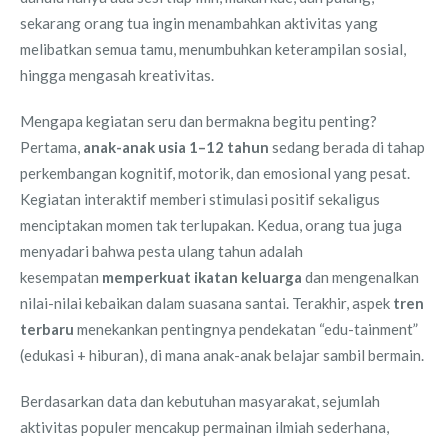
sekarang orang tua ingin menambahkan aktivitas yang
melibatkan semua tamu, menumbuhkan keterampilan sosial,
hingga mengasah kreativitas.
Mengapa kegiatan seru dan bermakna begitu penting?
Pertama,
anak-anak usia 1–12 tahun
sedang berada di tahap
perkembangan kognitif, motorik, dan emosional yang pesat.
Kegiatan interaktif memberi stimulasi positif sekaligus
menciptakan momen tak terlupakan. Kedua, orang tua juga
menyadari bahwa pesta ulang tahun adalah
kesempatan
memperkuat ikatan keluarga
dan mengenalkan
nilai-nilai kebaikan dalam suasana santai. Terakhir, aspek
tren
terbaru
menekankan pentingnya pendekatan “edu-tainment”
(edukasi + hiburan), di mana anak-anak belajar sambil bermain.
Berdasarkan data dan kebutuhan masyarakat, sejumlah
aktivitas populer mencakup permainan ilmiah sederhana,