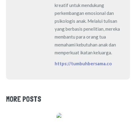
kreatif untuk mendukung
perkembangan emosional dan
psikologis anak. Melalui tulisan
yang berbasis penelitian, mereka
membantu para orang tua
memahami kebutuhan anak dan
memperkuat ikatan keluarga.
https://tumbuhbersama.co
MORE POSTS