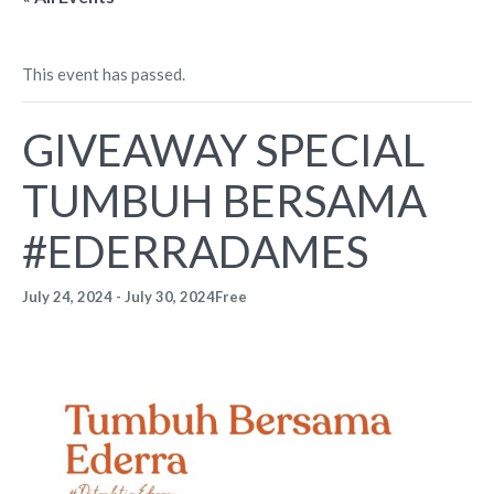
This event has passed.
GIVEAWAY SPECIAL
TUMBUH BERSAMA
#EDERRADAMES
July 24, 2024
-
July 30, 2024
Free