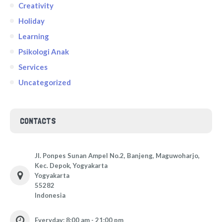
Creativity
Holiday
Learning
Psikologi Anak
Services
Uncategorized
CONTACTS
Jl. Ponpes Sunan Ampel No.2, Banjeng, Maguwoharjo,
Kec. Depok, Yogyakarta
Yogyakarta
55282
Indonesia
Everyday: 8:00 am - 21:00 pm