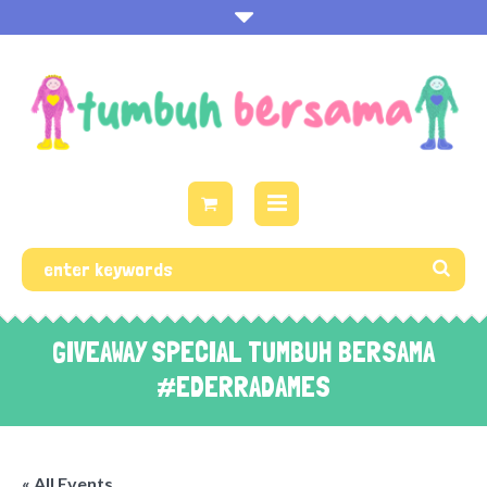
GIVEAWAY SPECIAL TUMBUH BERSAMA
#EDERRADAMES
« All Events