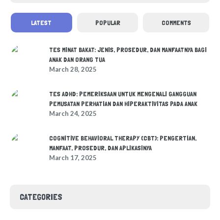
LATEST
POPULAR
COMMENTS
TES MINAT BAKAT: JENIS, PROSEDUR, DAN MANFAATNYA BAGI
ANAK DAN ORANG TUA
March 28, 2025
TES ADHD: PEMERIKSAAN UNTUK MENGENALI GANGGUAN
PEMUSATAN PERHATIAN DAN HIPERAKTIVITAS PADA ANAK
March 24, 2025
COGNITIVE BEHAVIORAL THERAPY (CBT): PENGERTIAN,
MANFAAT, PROSEDUR, DAN APLIKASINYA
March 17, 2025
CATEGORIES