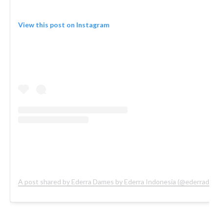
View this post on Instagram
A post shared by Ederra Dames by Ederra Indonesia (@ederradam