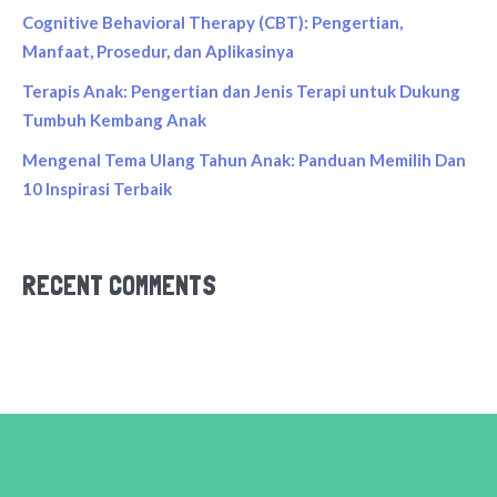
Cognitive Behavioral Therapy (CBT): Pengertian,
Manfaat, Prosedur, dan Aplikasinya
Terapis Anak: Pengertian dan Jenis Terapi untuk Dukung
Tumbuh Kembang Anak
Mengenal Tema Ulang Tahun Anak: Panduan Memilih Dan
10 Inspirasi Terbaik
RECENT COMMENTS