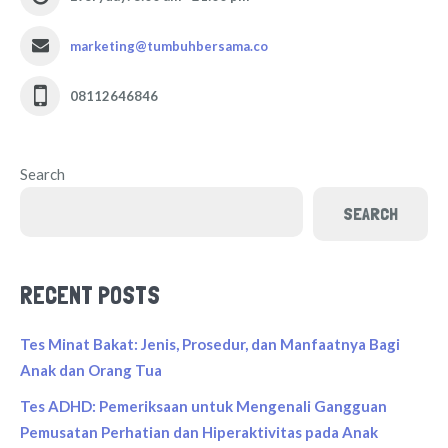
marketing@tumbuhbersama.co
08112646846
Search
SEARCH
RECENT POSTS
Tes Minat Bakat: Jenis, Prosedur, dan Manfaatnya Bagi
Anak dan Orang Tua
Tes ADHD: Pemeriksaan untuk Mengenali Gangguan
Pemusatan Perhatian dan Hiperaktivitas pada Anak