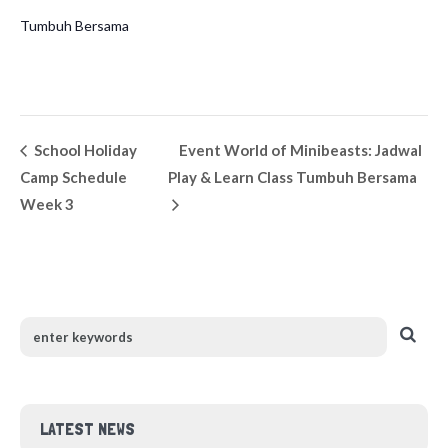
Tumbuh Bersama
School Holiday
Event World of Minibeasts: Jadwal
Camp Schedule
Play & Learn Class Tumbuh Bersama
Week 3
LATEST NEWS