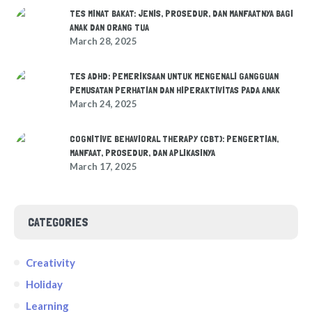
TES MINAT BAKAT: JENIS, PROSEDUR, DAN MANFAATNYA BAGI
ANAK DAN ORANG TUA
March 28, 2025
TES ADHD: PEMERIKSAAN UNTUK MENGENALI GANGGUAN
PEMUSATAN PERHATIAN DAN HIPERAKTIVITAS PADA ANAK
March 24, 2025
COGNITIVE BEHAVIORAL THERAPY (CBT): PENGERTIAN,
MANFAAT, PROSEDUR, DAN APLIKASINYA
March 17, 2025
CATEGORIES
Creativity
Holiday
Learning