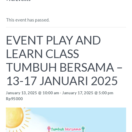
This event has passed.
EVENT PLAY AND
LEARN CLASS
TUMBUH BERSAMA –
13-17 JANUARI 2025
January 13, 2025 @ 10:00 am
-
January 17, 2025 @ 5:00 pm
Rp95000