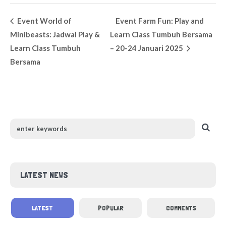
Event World of
Event Farm Fun: Play and
Minibeasts: Jadwal Play &
Learn Class Tumbuh Bersama
Learn Class Tumbuh
– 20-24 Januari 2025
Bersama
LATEST NEWS
LATEST
POPULAR
COMMENTS