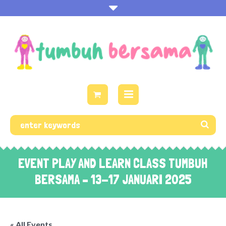
EVENT PLAY AND LEARN CLASS TUMBUH
BERSAMA – 13-17 JANUARI 2025
« All Events