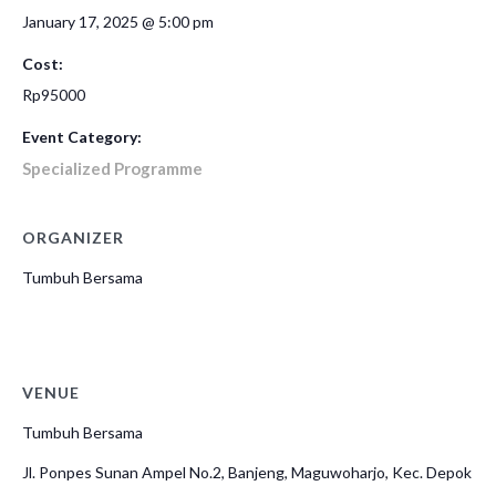
January 17, 2025 @ 5:00 pm
Cost:
Rp95000
Event Category:
Specialized Programme
ORGANIZER
Tumbuh Bersama
VENUE
Tumbuh Bersama
Jl. Ponpes Sunan Ampel No.2, Banjeng, Maguwoharjo, Kec. Depok