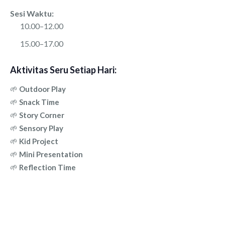
Sesi Waktu:
10.00–12.00
15.00–17.00
Aktivitas Seru Setiap Hari:
🌱
Outdoor Play
🌱
Snack Time
🌱
Story Corner
🌱
Sensory Play
🌱
Kid Project
🌱
Mini Presentation
🌱
Reflection Time