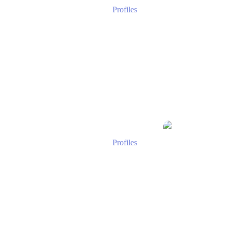
Profiles
Profiles