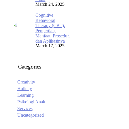
March 24, 2025
Cognitive
Behavioral
Therapy (CBT):
Pengertian,
Manfaat, Prosedur,
dan Aplikasinya
March 17, 2025
Categories
Creativity
Holiday
Learning
Psikologi Anak
Services
Uncategorized