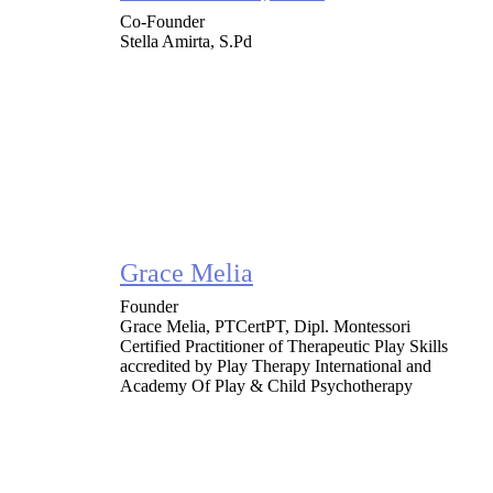
Co-Founder
Stella Amirta, S.Pd
Grace Melia
Founder
Grace Melia, PTCertPT, Dipl. Montessori
Certified Practitioner of Therapeutic Play Skills
accredited by Play Therapy International and
Academy Of Play & Child Psychotherapy